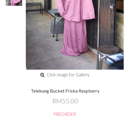
Click Image for Gallery
Telekung Bucket Friska Respberry
RM55.00
PREORDER