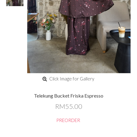
Click Image for Gallery
Telekung Bucket Friska Espresso
RM55.00
PREORDER