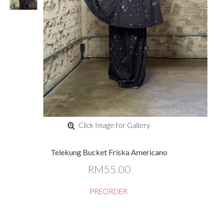
Click Image for Gallery
Telekung Bucket Friska Americano
RM55.00
PREORDER