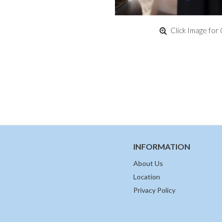
Click Image for 
INFORMATION
About Us
Location
Privacy Policy