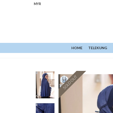
MYR
HOME
TELEKUNG
SOLD OUT