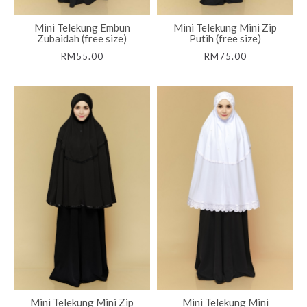
Mini Telekung Embun
Mini Telekung Mini Zip
Zubaidah (free size)
Putih (free size)
RM55.00
RM75.00
Mini Telekung Mini Zip
Mini Telekung Mini