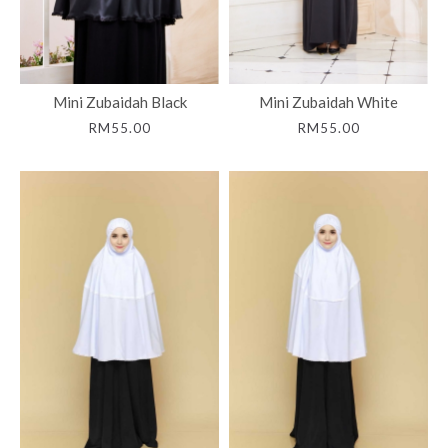
Mini Zubaidah Black
Mini Zubaidah White
RM55.00
RM55.00