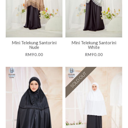
Mini Telekung Santorini
Mini Telekung Santorini
Nude
White
RM90.00
RM90.00
SOLD OUT